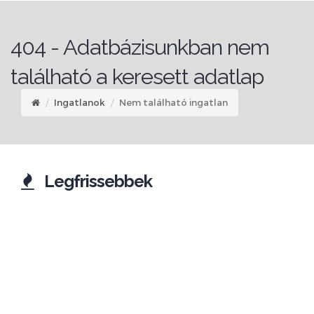
404 - Adatbázisunkban nem
található a keresett adatlap
Ingatlanok
Nem található ingatlan
Legfrissebbek