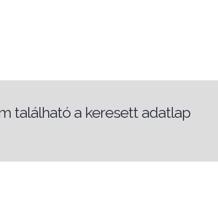
 található a keresett adatlap