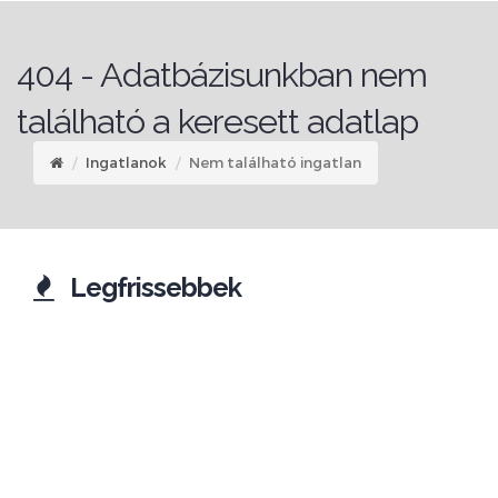
404 - Adatbázisunkban nem
található a keresett adatlap
Ingatlanok
Nem található ingatlan
Legfrissebbek