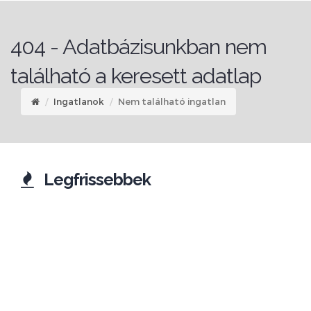
404 - Adatbázisunkban nem
található a keresett adatlap
Ingatlanok
Nem található ingatlan
Legfrissebbek