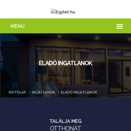
ELADÓ INGATLANOK
NYITÓLAP
INGATLANOK
ELADÓ INGATLANOK
TALÁLJA MEG
OTTHONÁT