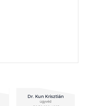
Dr. Kun Krisztián
ügyvéd