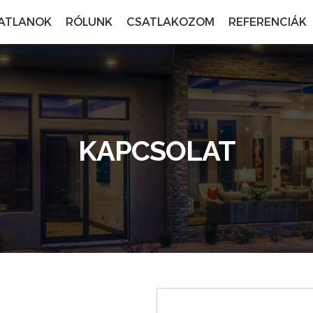
ATLANOK
RÓLUNK
CSATLAKOZOM
REFERENCIÁK
KAPCSOLAT