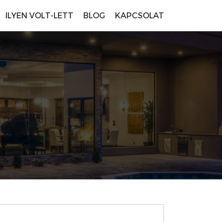
ILYEN VOLT-LETT
BLOG
KAPCSOLAT