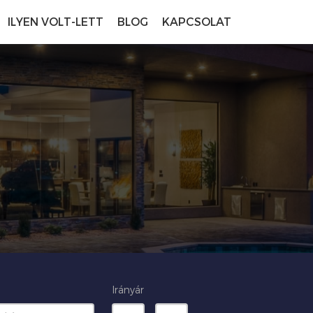
ILYEN VOLT-LETT
BLOG
KAPCSOLAT
Irányár