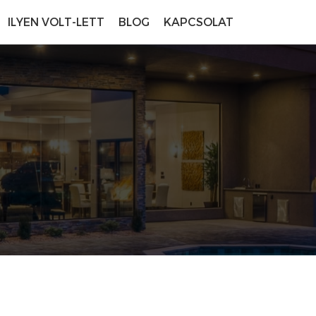
ILYEN VOLT-LETT
BLOG
KAPCSOLAT