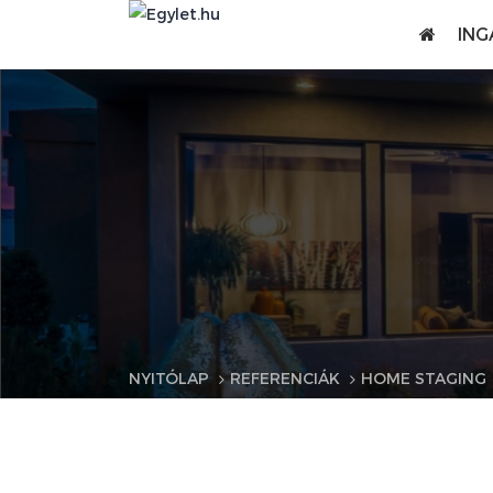
ING
NYITÓLAP
REFERENCIÁK
HOME STAGING