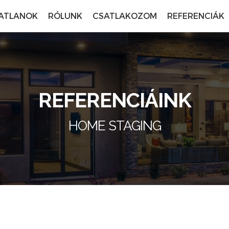
ATLANOK
RÓLUNK
CSATLAKOZOM
REFERENCIÁK
REFERENCIÁINK
HOME STAGING