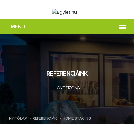
REFERENCIÁINK
HOME STAGING
NYITÓLAP
REFERENCIÁK
HOME STAGING