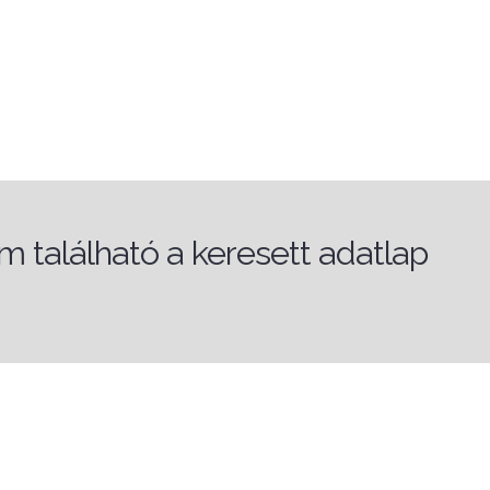
 található a keresett adatlap