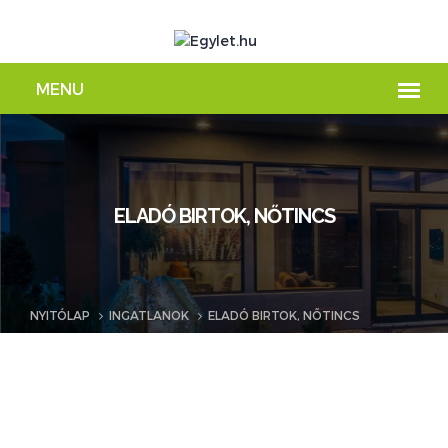
ELADÓ BIRTOK, NŐTINCS
NYITÓLAP
INGATLANOK
ELADÓ BIRTOK, NŐTINCS