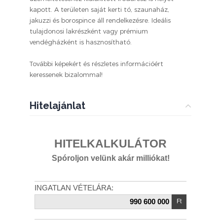
kapott. A területen saját kerti tó, szaunaház,
jakuzzi és borospince áll rendelkezésre. Ideális
tulajdonosi lakrészként vagy prémium
vendégházként is hasznosítható.
További képekért és részletes információért
keressenek bizalommal!
Hitelajánlat