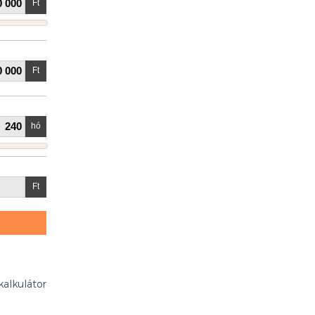
kalkulátor