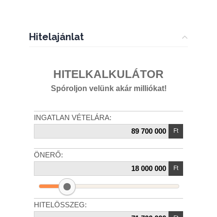
Hitelajánlat