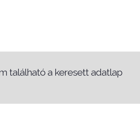
 található a keresett adatlap