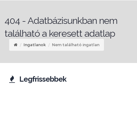
404 - Adatbázisunkban nem
található a keresett adatlap
Ingatlanok
Nem található ingatlan
Legfrissebbek