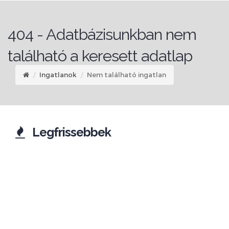
404 - Adatbázisunkban nem
található a keresett adatlap
Ingatlanok
Nem található ingatlan
Legfrissebbek