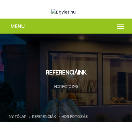
REFERENCIÁINK
HDR FOTÓZÁS
NYITÓLAP
REFERENCIÁK
HDR FOTÓZÁS