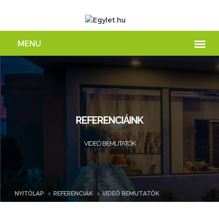
REFERENCIÁINK
VIDEÓ BEMUTATÓK
NYITÓLAP
REFERENCIÁK
VIDEÓ BEMUTATÓK