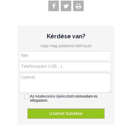
Kérdése van?
Adja meg adatait és felhívjuk!
Az
Adatkezelési tájékoztatót
elolvastam és
elfogadom.
Üzenet küldése