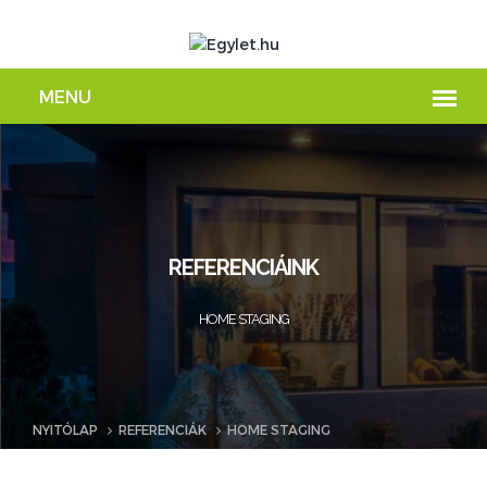
REFERENCIÁINK
HOME STAGING
NYITÓLAP
REFERENCIÁK
HOME STAGING