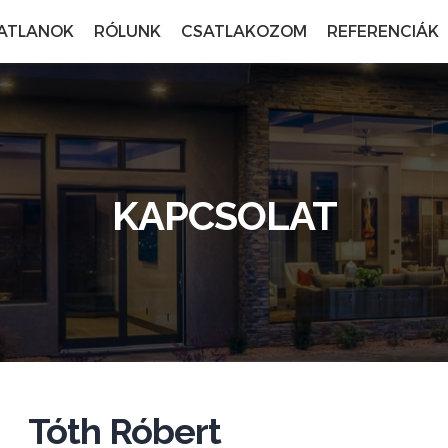
ATLANOK
RÓLUNK
CSATLAKOZOM
REFERENCIÁK
KAPCSOLAT
Tóth Róbert