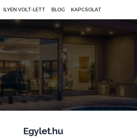
ILYEN VOLT-LETT
BLOG
KAPCSOLAT
Egylet.hu