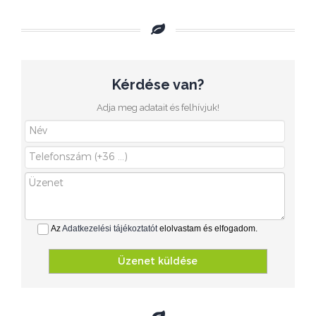
Kérdése van?
Adja meg adatait és felhívjuk!
Az
Adatkezelési tájékoztatót
elolvastam és elfogadom.
Üzenet küldése